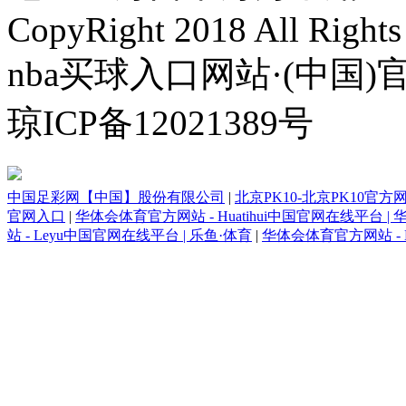
CopyRight 2018 All Rights
nba买球入口网站·(中国)
琼ICP备12021389号
中国足彩网【中国】股份有限公司
|
北京PK10-北京PK10官方
官网入口
|
华体会体育官方网站 - Huatihui中国官网在线平台 |
站 - Leyu中国官网在线平台 | 乐鱼·体育
|
华体会体育官方网站 - H