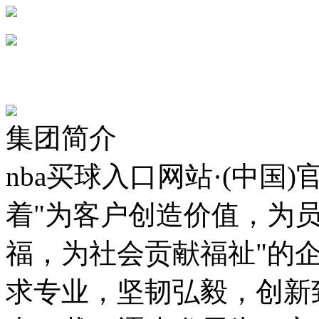
集团简介
nba买球入口网站·(中国)
着"为客户创造价值，为
福，为社会贡献福祉"的
求专业，坚韧弘毅，创新