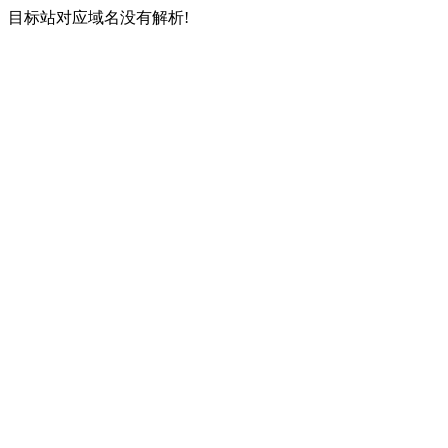
目标站对应域名没有解析!