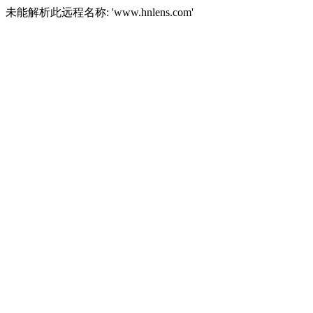
未能解析此远程名称: 'www.hnlens.com'