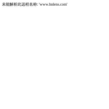
未能解析此远程名称: 'www.hnlens.com'