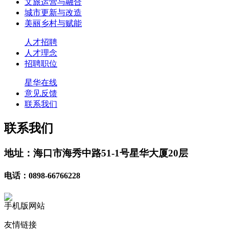
文旅运营与融合
城市更新与改造
美丽乡村与赋能
人才招聘
人才理念
招聘职位
星华在线
意见反馈
联系我们
联系我们
地址：海口市海秀中路51-1号星华大厦20层
电话：0898-66766228
手机版网站
友情链接