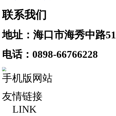
联系我们
地址：海口市海秀中路51
电话：0898-66766228
手机版网站
友情链接
LINK