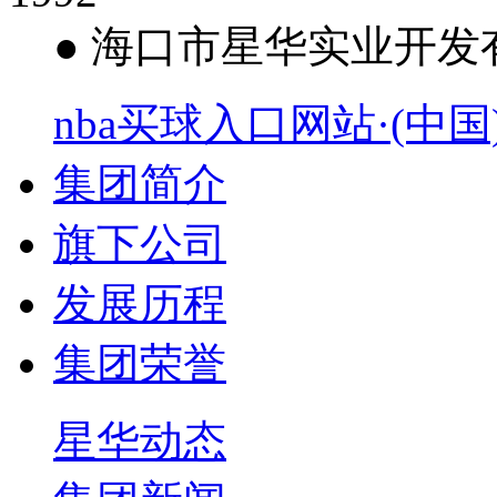
● 海口市星华实业开
nba买球入口网站·(中国
集团简介
旗下公司
发展历程
集团荣誉
星华动态