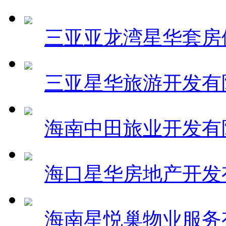
三亚亚龙湾星华套房
三亚星华旅游开发有
海南中田旅业开发有
海口星华房地产开发
海南星悦巢物业服务