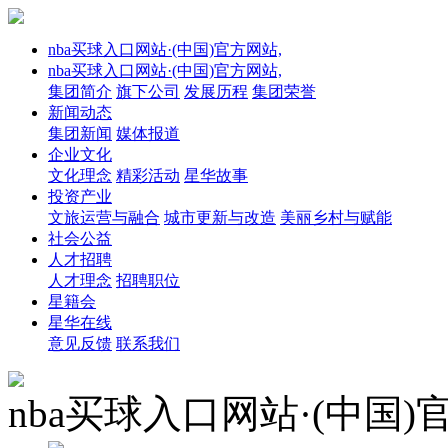
nba买球入口网站·(中国)官方网站,
nba买球入口网站·(中国)官方网站,
集团简介
旗下公司
发展历程
集团荣誉
新闻动态
集团新闻
媒体报道
企业文化
文化理念
精彩活动
星华故事
投资产业
文旅运营与融合
城市更新与改造
美丽乡村与赋能
社会公益
人才招聘
人才理念
招聘职位
星籍会
星华在线
意见反馈
联系我们
nba买球入口网站·(中国)