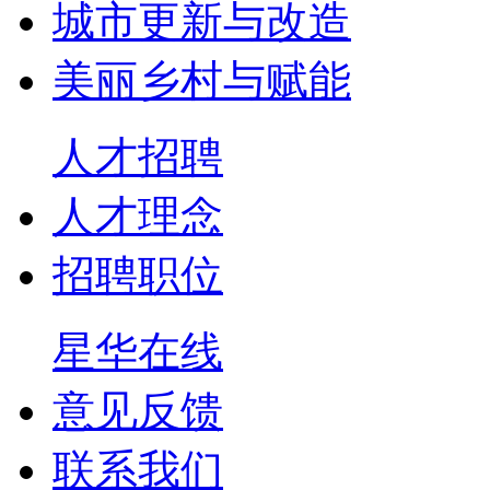
城市更新与改造
美丽乡村与赋能
人才招聘
人才理念
招聘职位
星华在线
意见反馈
联系我们