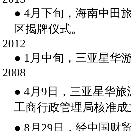
● 4月下旬，海南中
区揭牌仪式。
2012
● 1月中旬，三亚星华
2008
● 4月9日，三亚星华
工商行政管理局核准成
● 8月29日，经中国