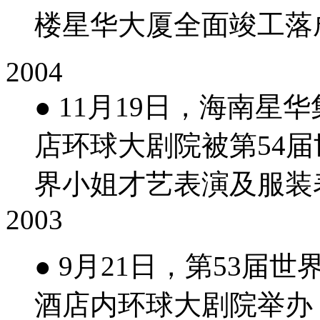
楼星华大厦全面竣工落
2004
● 11月19日，海南
店环球大剧院被第54
界小姐才艺表演及服装
2003
● 9月21日，第53
酒店内环球大剧院举办