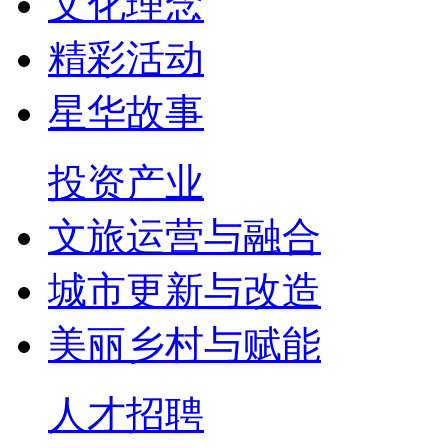
文化理念
精彩活动
星华故事
投资产业
文旅运营与融合
城市更新与改造
美丽乡村与赋能
人才招聘