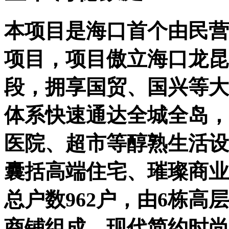
本项目是海口首个由民营
项目，项目傲立海口龙昆
段，拥享国贸、国兴等大
体系快速通达全城全岛，
医院、超市等醇熟生活设施
囊括高端住宅、璀璨商业
总户数962户，由6栋高
商铺组成，现代简约时尚