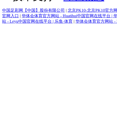
中国足彩网【中国】股份有限公司
|
北京PK10-北京PK10官方
官网入口
|
华体会体育官方网站 - Huatihui中国官网在线平台 |
站 - Leyu中国官网在线平台 | 乐鱼·体育
|
华体会体育官方网站 - H