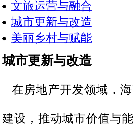
文旅运营与融合
城市更新与改造
美丽乡村与赋能
城市更新与改造
在房地产开发领域，海
建设，推动城市价值与