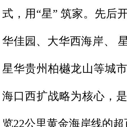
式，用“星” 筑家。先
华佳园、大华西海岸、 
星华贵州柏樾龙山等城
海口西扩战略为核心，
览22公里黄金海岸线的