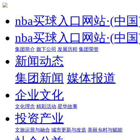
nba买球入口网站·(中国
nba买球入口网站·(中国
集团简介
旗下公司
发展历程
集团荣誉
新闻动态
集团新闻
媒体报道
企业文化
文化理念
精彩活动
星华故事
投资产业
文旅运营与融合
城市更新与改造
美丽乡村与赋能