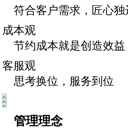
符合客户需求，匠心独
成本观
节约成本就是创造效益
客服观
思考换位，服务到位
管理理念