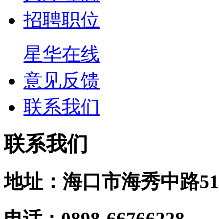
招聘职位
星华在线
意见反馈
联系我们
联系我们
地址：海口市海秀中路51
电话：0898-66766228