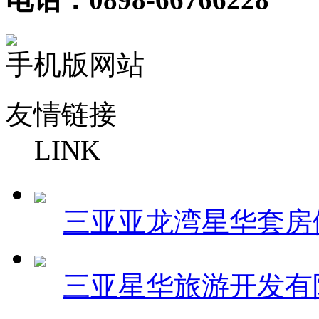
手机版网站
友情链接
LINK
三亚亚龙湾星华套房
三亚星华旅游开发有