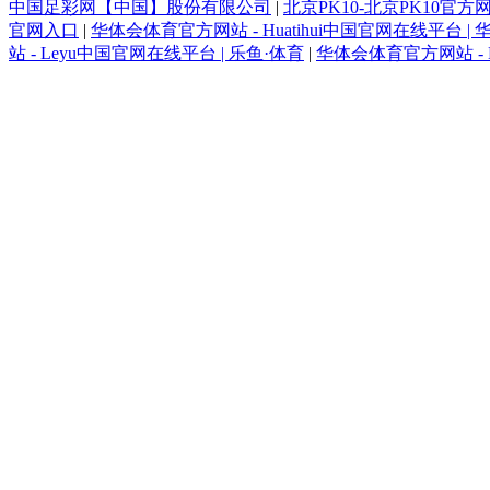
中国足彩网【中国】股份有限公司
|
北京PK10-北京PK10官方
官网入口
|
华体会体育官方网站 - Huatihui中国官网在线平台 |
站 - Leyu中国官网在线平台 | 乐鱼·体育
|
华体会体育官方网站 - H