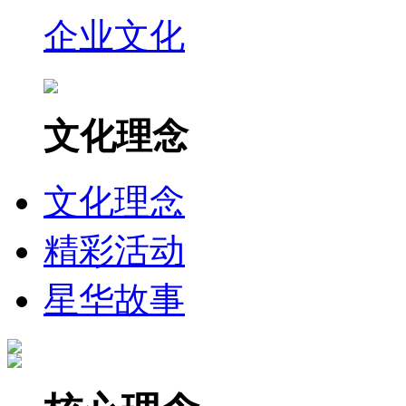
企业文化
文化理念
文化理念
精彩活动
星华故事