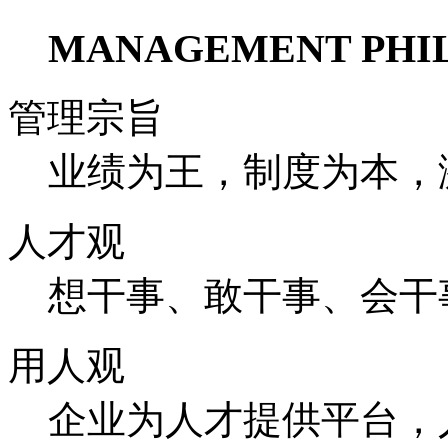
MANAGEMENT PHI
管理宗旨
业绩为王，制度为本，
人才观
想干事、敢干事、会干
用人观
企业为人才提供平台，