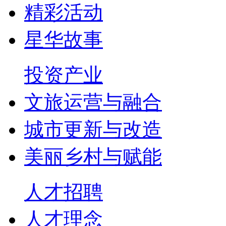
精彩活动
星华故事
投资产业
文旅运营与融合
城市更新与改造
美丽乡村与赋能
人才招聘
人才理念