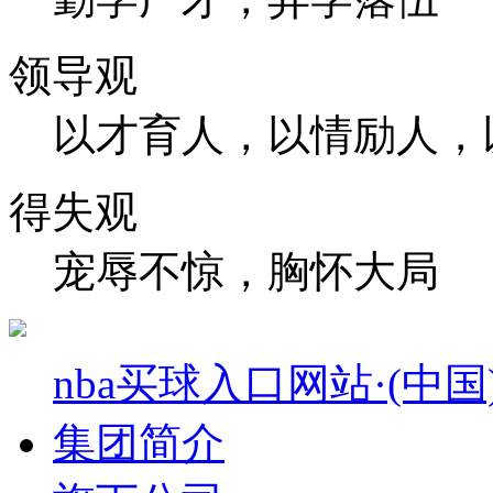
领导观
以才育人，以情励人，
得失观
宠辱不惊，胸怀大局
nba买球入口网站·(中国
集团简介