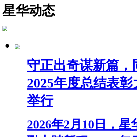
星华动态
守正出奇谋新篇，同
2025年度总结表彰
举行
2026年2月10日