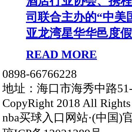
酒店行业协会、携程
司联合主办的“中美
亚龙湾星华华邑度假酒
READ MORE
0898-66766228
地址：海口市海秀中路51-
CopyRight 2018 All Rights
nba买球入口网站·(中国)