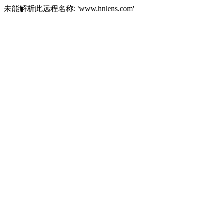
未能解析此远程名称: 'www.hnlens.com'