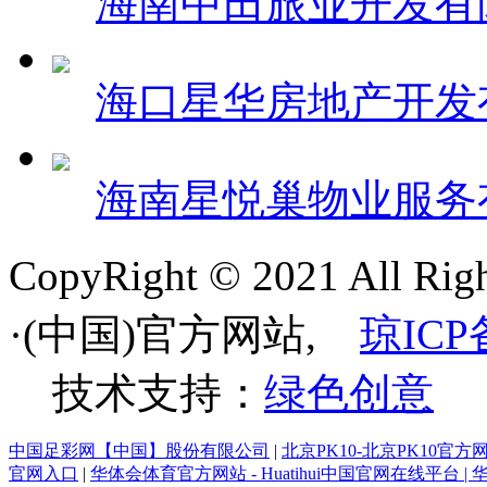
海南中田旅业开发有
海口星华房地产开发
海南星悦巢物业服务
CopyRight © 2021 All 
·(中国)官方网站,
琼ICP备
技术支持：
绿色创意
中国足彩网【中国】股份有限公司
|
北京PK10-北京PK10官方
官网入口
|
华体会体育官方网站 - Huatihui中国官网在线平台 |