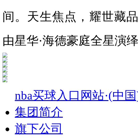
间。天生焦点，耀世藏
由星华·海德豪庭全星演
nba买球入口网站·(中国
集团简介
旗下公司