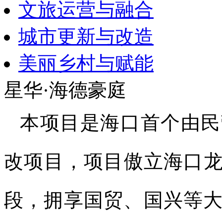
文旅运营与融合
城市更新与改造
美丽乡村与赋能
星华·海德豪庭
本项目
是海口首个由民
改项目，项目傲立海口龙
段，拥享国贸、国兴等