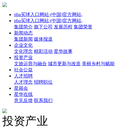
nba买球入口网站·(中国)官方网站,
nba买球入口网站·(中国)官方网站,
集团简介
旗下公司
发展历程
集团荣誉
新闻动态
集团新闻
媒体报道
企业文化
文化理念
精彩活动
星华故事
投资产业
文旅运营与融合
城市更新与改造
美丽乡村与赋能
社会公益
人才招聘
人才理念
招聘职位
星籍会
星华在线
意见反馈
联系我们
投资产业