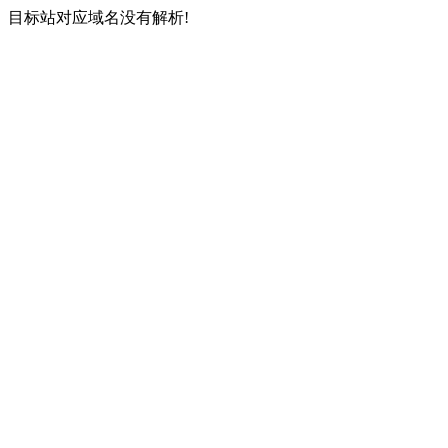
目标站对应域名没有解析!