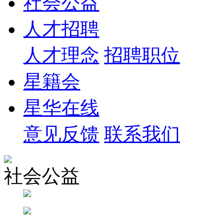
社会公益
人才招聘
人才理念
招聘职位
星籍会
星华在线
意见反馈
联系我们
社会公益