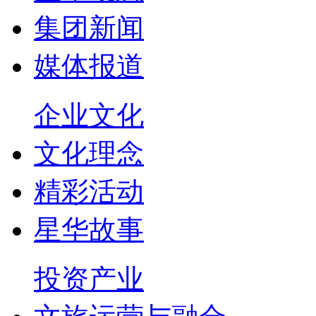
集团新闻
媒体报道
企业文化
文化理念
精彩活动
星华故事
投资产业