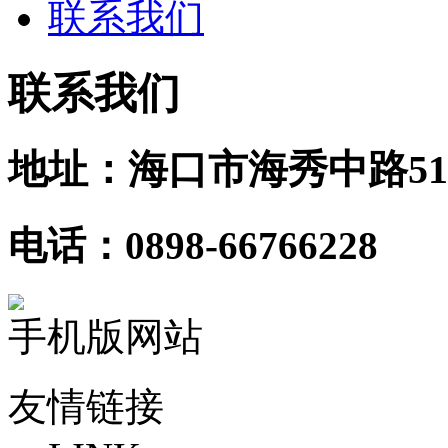
联系我们
联系我们
地址：海口市海秀中路51
电话：0898-66766228
手机版网站
友情链接