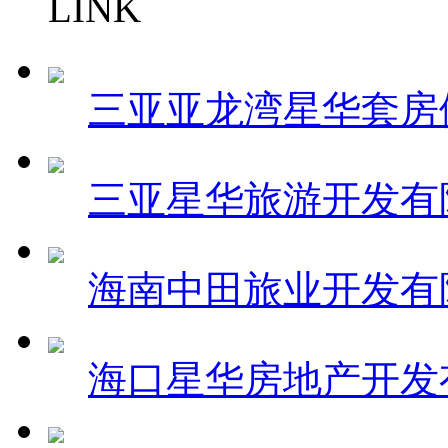
LINK
三亚亚龙湾星华套房
三亚星华旅游开发有
海南中田旅业开发有
海口星华房地产开发