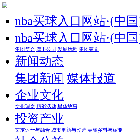
nba买球入口网站·(中国
nba买球入口网站·(中国
集团简介
旗下公司
发展历程
集团荣誉
新闻动态
集团新闻
媒体报道
企业文化
文化理念
精彩活动
星华故事
投资产业
文旅运营与融合
城市更新与改造
美丽乡村与赋能