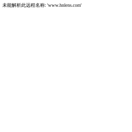
未能解析此远程名称: 'www.hnlens.com'